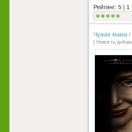
Рейтинг: 5 |
1
Чужая мама /
[ Новость добавл