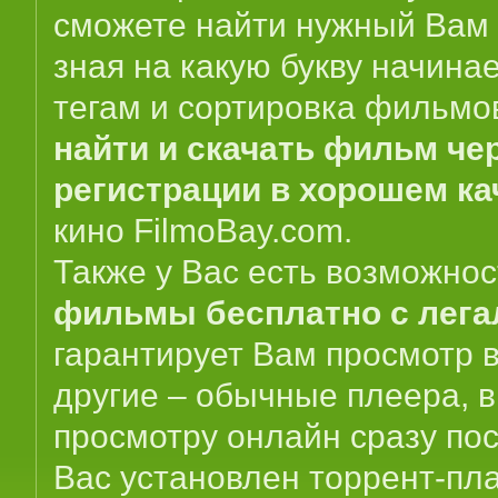
сможете найти нужный Вам 
зная на какую букву начина
тегам и сортировка фильмо
найти и скачать фильм чер
регистрации в хорошем ка
кино
FilmoBay.com
.
Также у Вас есть возможно
фильмы бесплатно с лег
гарантирует Вам просмотр в
другие – обычные плеера, 
просмотру онлайн сразу пос
Вас установлен торрент-пла