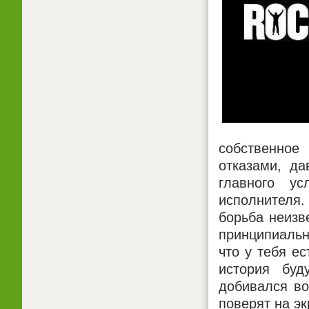
собственное
отказами, д
главного у
исполнителя.
борьба неизв
принципиальн
что у тебя е
история буд
добивался во
поверят на эк