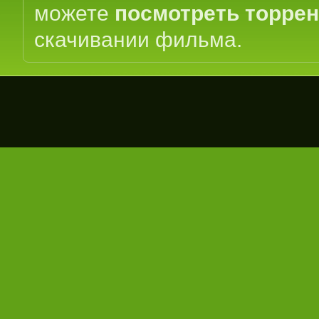
можете
посмотреть торре
скачивании фильма.