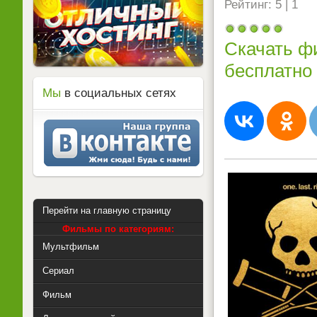
Рейтинг: 5 | 1
Скачать ф
бесплатно
Мы
в социальных сетях
Перейти на главную страницу
Фильмы по категориям:
Мультфильм
Сериал
Фильм