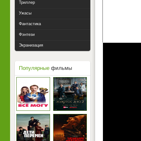
Триллер
Ужасы
Фантастика
Фэнтези
Экранизация
Популярные
фильмы