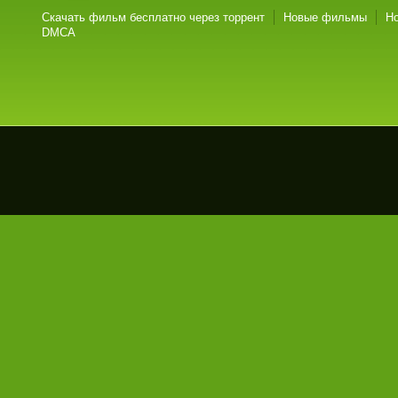
Скачать фильм бесплатно через торрент
Новые фильмы
Н
DMCA