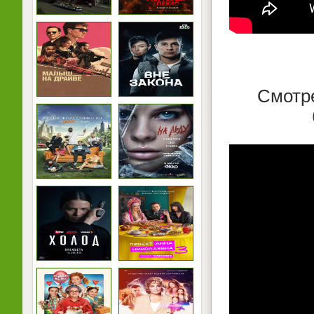
Смотре