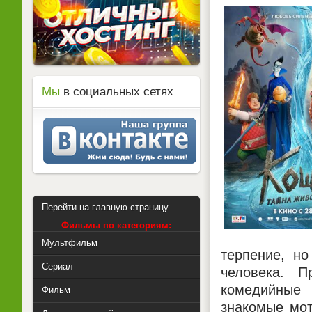
Мы
в социальных сетях
Перейти на главную страницу
Фильмы по категориям:
Мультфильм
терпение, но
Сериал
человека. П
комедийные
Фильм
знакомые мот