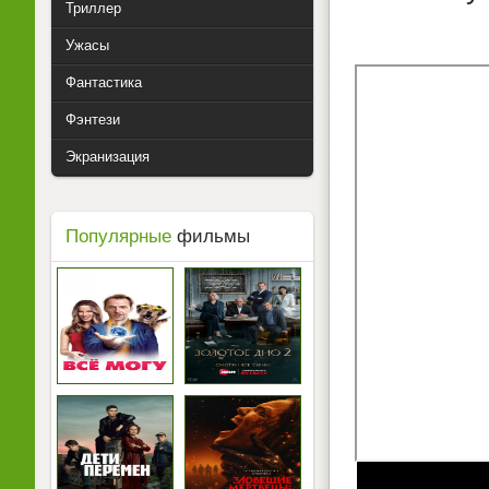
Триллер
Ужасы
Фантастика
Фэнтези
Экранизация
Популярные
фильмы