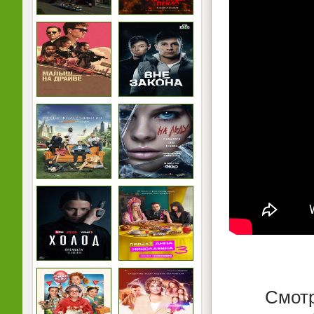
Смотр