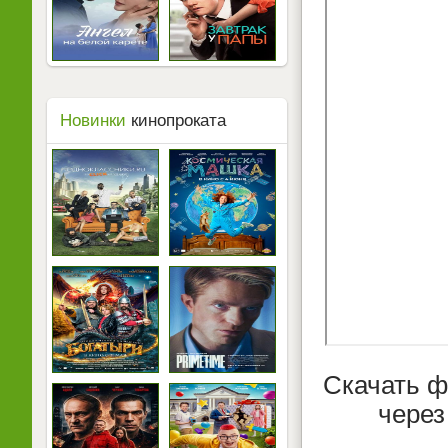
Новинки
кинопроката
Скачать ф
через