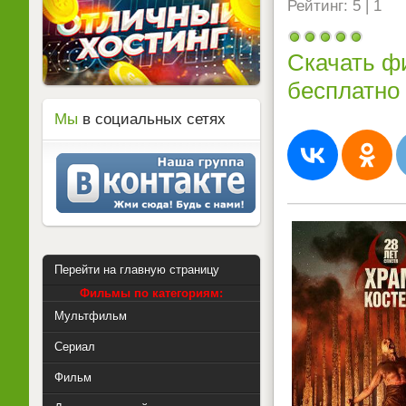
Рейтинг: 5 | 1
Скачать фи
бесплатно
Мы
в социальных сетях
Перейти на главную страницу
Фильмы по категориям:
Мультфильм
Сериал
Фильм