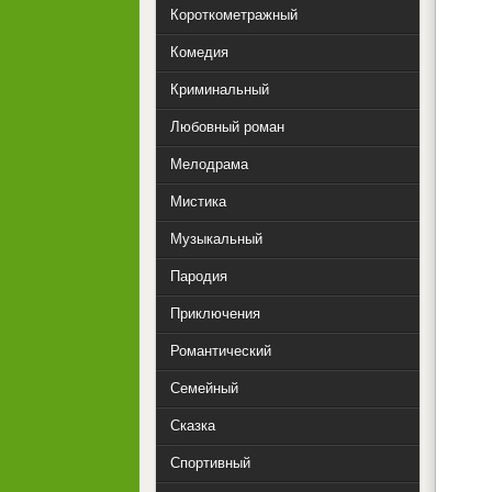
Короткометражный
Комедия
Криминальный
Любовный роман
Мелодрама
Мистика
Музыкальный
Пародия
Приключения
Романтический
Семейный
Сказка
Спортивный