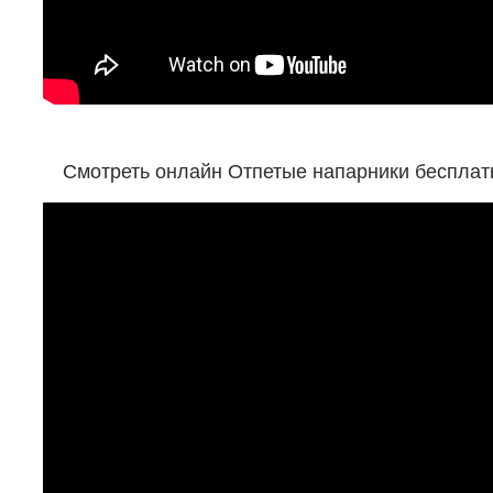
Смотреть онлайн Отпетые напарники бесплатн