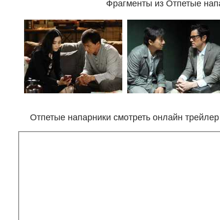
Фрагменты из Отпетые нап
Отпетые напарники смотреть онлайн трейлер