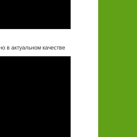
о в актуальном качестве