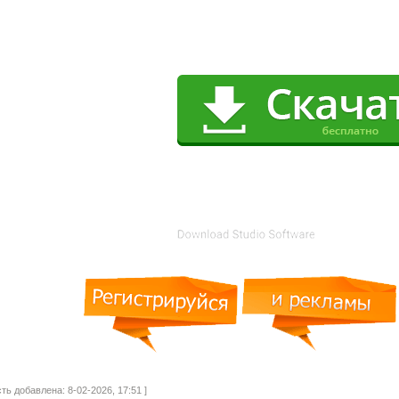
сть добавлена: 8-02-2026, 17:51 ]