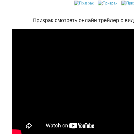
Призрак смотреть онлайн трейлер с ви