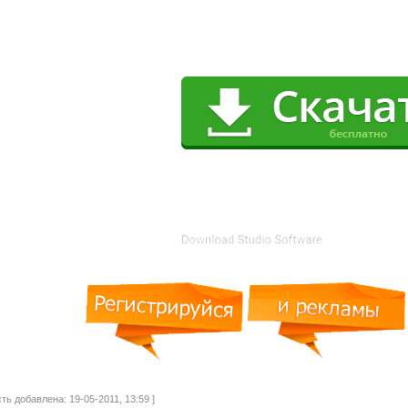
сть добавлена: 19-05-2011, 13:59 ]