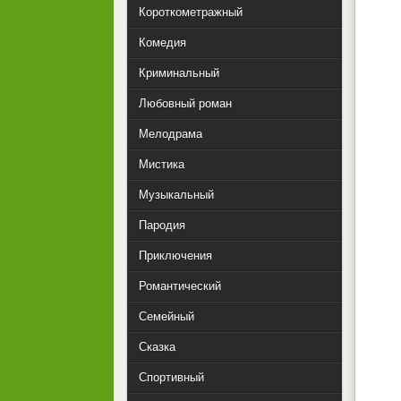
Короткометражный
Комедия
Криминальный
Любовный роман
Мелодрама
Мистика
Музыкальный
Пародия
Приключения
Романтический
Семейный
Сказка
Спортивный