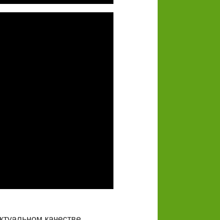
ктуальном качестве