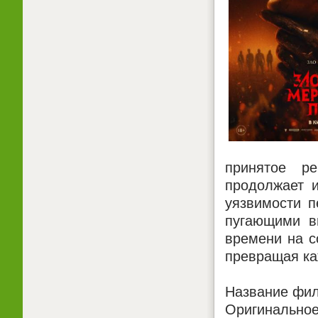
принятое р
продолжает и
уязвимости п
пугающими в
времени на с
превращая ка
Название фил
Оригинальное 