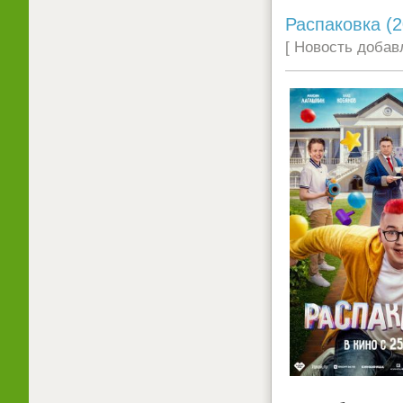
Распаковка (2
[ Новость добавл