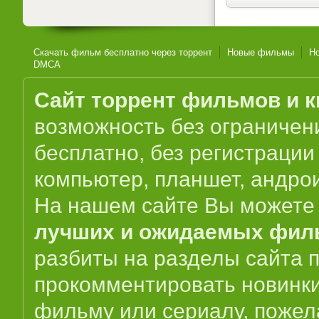
Скачать фильм бесплатно через торрент
Новые фильмы
Н
DMCA
Сайт торрент фильмов и к
возможность без ограниче
бесплатно, без регистрации
компьютер, планшет, андрои
На нашем сайте Вы можете 
лучших и ожидаемых фил
разбиты на разделы сайта 
прокомментировать новинки 
фильму или сериалу, пожел