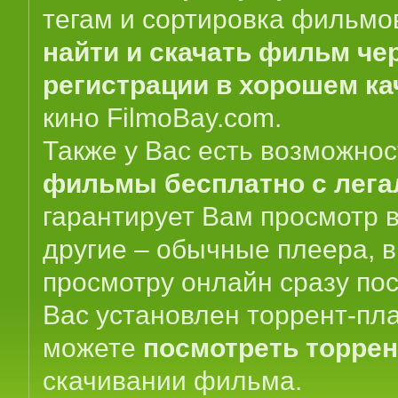
тегам и сортировка фильмо
найти и скачать фильм чер
регистрации в хорошем ка
кино
FilmoBay.com
.
Также у Вас есть возможно
фильмы бесплатно с лег
гарантирует Вам просмотр в
другие – обычные плеера, 
просмотру онлайн сразу пос
Вас установлен торрент-пла
можете
посмотреть торре
скачивании фильма.