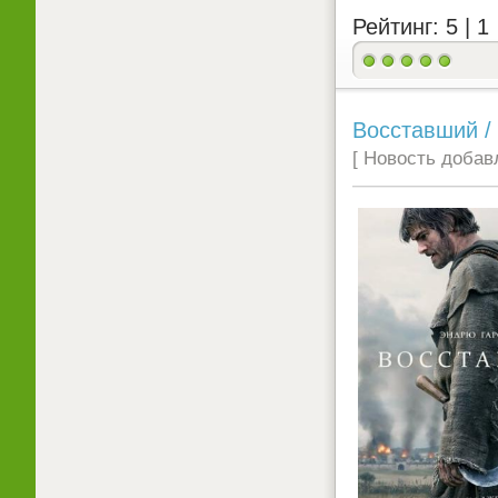
Рейтинг: 5 |
1
Восставший / 
[ Новость добавл