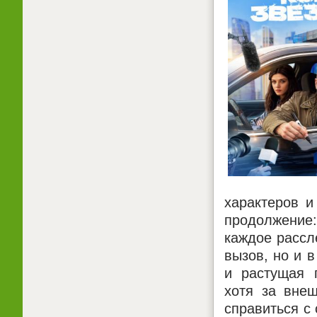
характеров и
продолжение
каждое рассл
вызов, но и 
и растущая 
хотя за внеш
справиться с