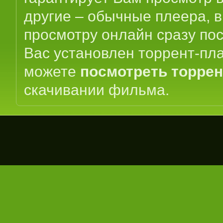
другие – обычные плеера, 
просмотру онлайн сразу пос
Вас установлен торрент-пла
можете
посмотреть торре
скачивании фильма.